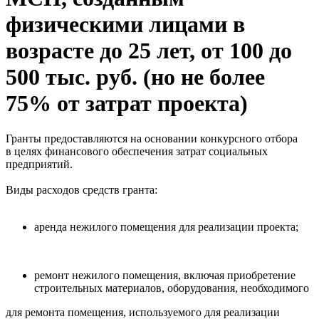
физическими лицами в
возрасте до 25 лет, от 100 до
500 тыс. руб. (но не более
75% от затрат проекта)
Гранты предоставляются на основании конкурсного отбора
в целях финансового обеспечения затрат социальных
предприятий.
Виды расходов средств гранта:
аренда нежилого помещения для реализации проекта;
ремонт нежилого помещения, включая приобретение
строительных материалов, оборудования, необходимого
для ремонта помещения, используемого для реализации