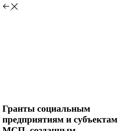
Гранты социальным
предприятиям и субъектам
МСП, созданным