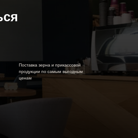
ься
Поставка зерна и прикассовой
продукции по самым выгодным
ценам