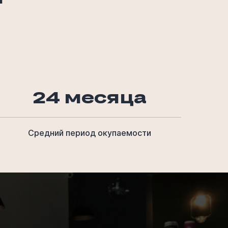
24 месяца
Средний период окупаемости