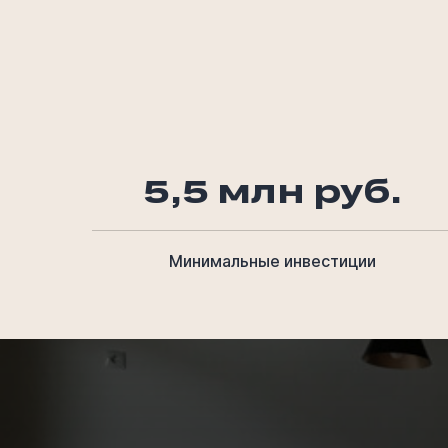
5,5 млн руб.
Минимальные инвестиции