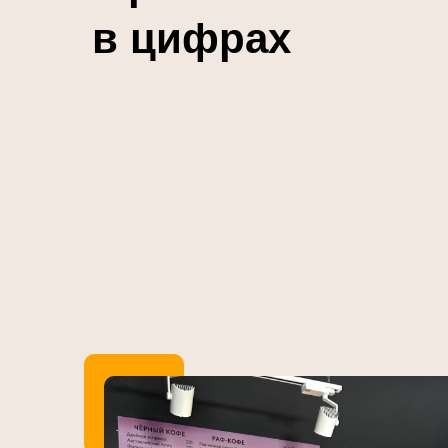
в цифрах