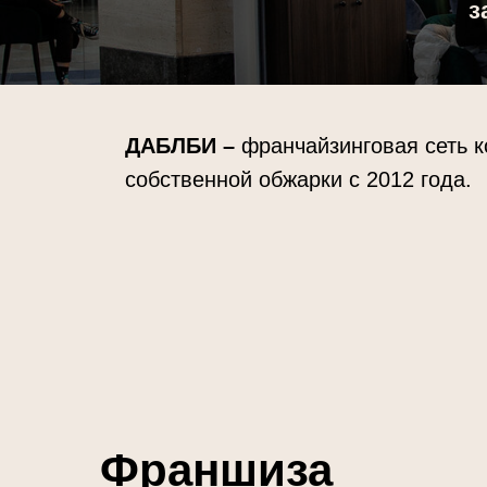
ДАБЛБИ –
франчайзинговая сеть к
собственной обжарки с 2012 года.
Франшиза