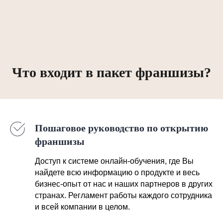
Что входит в пакет франшизы?
Пошаговое руководство по открытию
франшизы
Доступ к системе онлайн-обучения, где Вы
найдете всю информацию о продукте и весь
бизнес-опыт от нас и наших партнеров в других
странах. Регламент работы каждого сотрудника
и всей компании в целом.