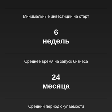
Минимальные инвестиции на старт
6
недель
Среднее время на запуск бизнеса
24
месяца
Средний период окупаемости