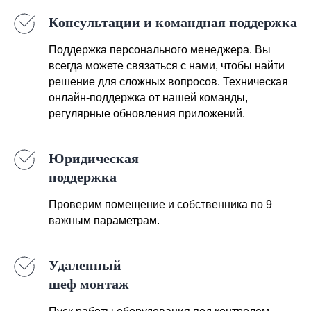
Консультации и командная поддержка
Поддержка персонального менеджера. Вы
всегда можете связаться с нами, чтобы найти
решение для сложных вопросов. Техническая
онлайн-поддержка от нашей команды,
регулярные обновления приложений.
Юридическая
поддержка
Проверим помещение и собственника по 9
важным параметрам.
Удаленный
шеф монтаж