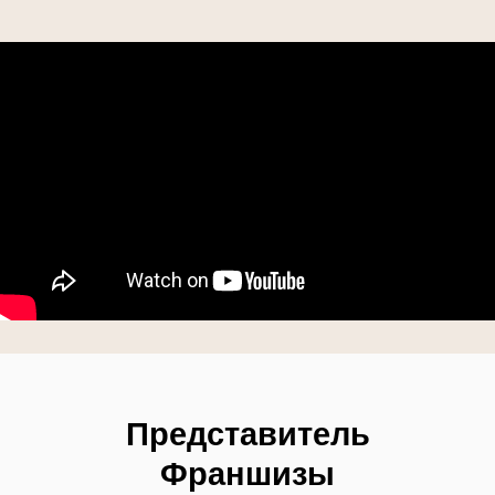
Представитель
Франшизы