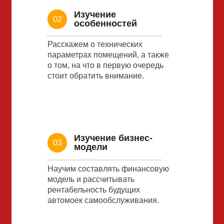
Изучение
02
особенностей
Расскажем о технических
параметрах помещений, а также
о том, на что в первую очередь
стоит обратить внимание.
Изучение бизнес-
03
модели
Научим составлять финансовую
модель и рассчитывать
рентабельность будущих
автомоек самообслуживания.