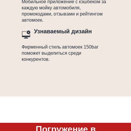
Мобильное приложение с кэшбеком за
каждую мойку автомобиля,
промокодами, отзывами и рейтингом
автомоек.
Узнаваемый дизайн
Фирменный стиль автомоек 150bar
поможет выделиться среди
конкурентов.
Погружение в