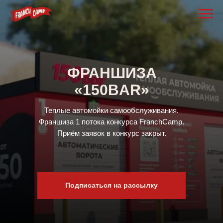
ФРАНШИЗА
«150BAR»
Теплые автомойки самообслуживания.
Франшиза 1 потока конкурса FranchCamp.
Приём заявок в конкурс закрыт.
Подписаться на рассылку