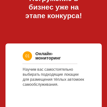
бизнес уже на
этапе конкурса!
Онлайн-
01
мониторинг
Научим вас самостоятельно
выбирать подходящие локации
для размещения тёплых автомоек
самообслуживания.