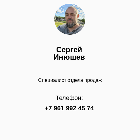
Сергей
Инюшев
Специалист отдела продаж
Телефон:
+7 961 992 45 74