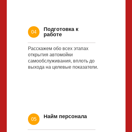
Подготовка к
04
работе
Расскажем обо всех этапах
открытия автомойки
самообслуживания, вплоть до
выхода на целевые показатели.
Найм персонала
05