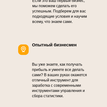
Если это ваш первый бизнес,
мы поможем сделать его
успешным. Подберем для вас
подходящие условия и научим
всему, что знаем сами.
Опытный бизнесмен
Вы уже знаете, как получать
прибыль и умеете все делать
сами? В ваших руках окажется
отличный инструмент для
заработка с современными
инструментами управления и
сбора статистики.