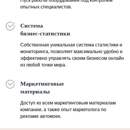
Пуск работы оборудования под контролем
опытных специалистов.
Система
бизнес-статистики
Собственная уникальная система статистики и
мониторинга, позволяет максимально удобно и
эффективно управлять своим бизнесом онлайн
из любой точки мира.
Маркетинговые
материалы
Доступ ко всем маркетинговым материалам
компании, а также опыт маркетолога по
рекламе автомоек.