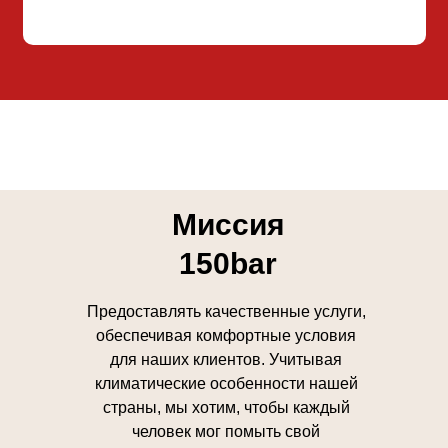
Миссия
150bar
Предоставлять качественные услуги,
обеспечивая комфортные условия
для наших клиентов. Учитывая
климатические особенности нашей
страны, мы хотим, чтобы каждый
человек мог помыть свой