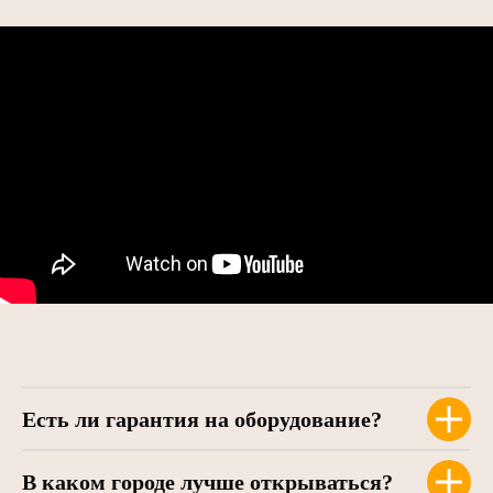
Есть ли гарантия на оборудование?
В каком городе лучше открываться?