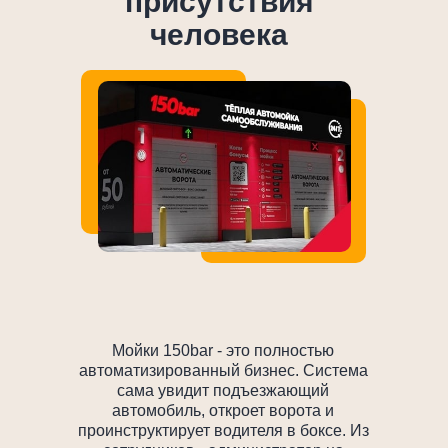
присутствия
человека
Мойки 150bar - это полностью
автоматизированный бизнес. Система
сама увидит подъезжающий
автомобиль, откроет ворота и
проинструктирует водителя в боксе. Из