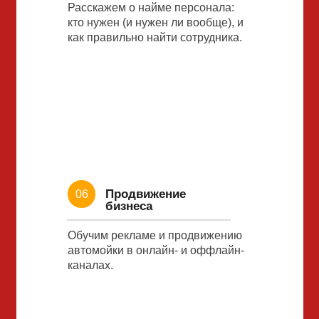
Расскажем о найме персонала:
кто нужен (и нужен ли вообще), и
как правильно найти сотрудника.
Продвижение
06
бизнеса
Обучим рекламе и продвижению
автомойки в онлайн- и оффлайн-
каналах.