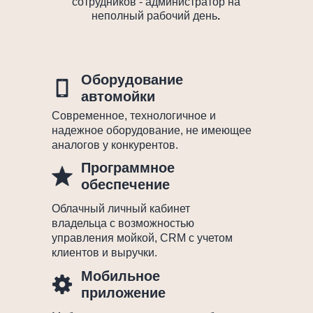
сотрудников - администратор на
неполный рабочий день
.
Оборудование
автомойки
Современное, технологичное и
надежное оборудование, не имеющее
аналогов у конкурентов.
Программное
обеспечение
Облачный личный кабинет
владельца с возможностью
управления мойкой, CRM с учетом
клиентов и выручки.
Мобильное
приложение