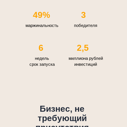
49%
3
маржинальность
победителя
6
2,5
недель
миллиона рублей
срок запуска
инвестиций
Бизнес, не
требующий