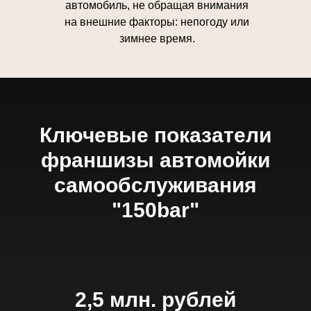
автомобиль, не обращая внимания
на внешние факторы: непогоду или
зимнее время.
Ключевые показатели
франшизы автомойки
самообслуживания
"150bar"
2,5 млн. рублей