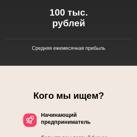
100 тыс.
рублей
Средняя ежемесячная прибыль
Кого мы ищем?
Начинающий
предприниматель