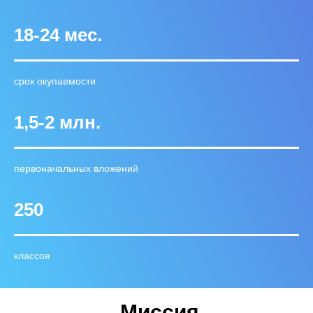
18-24 мес.
срок окупаемости
1,5-2 млн.
первоначальных вложений
250
классов
Миссия