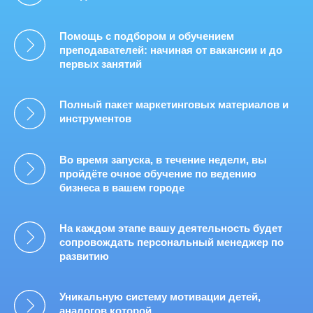
Помощь с подбором и обучением
преподавателей: начиная от вакансии и до
первых занятий
Полный пакет маркетинговых материалов и
инструментов
Во время запуска, в течение недели, вы
пройдёте очное обучение по ведению
бизнеса в вашем городе
На каждом этапе вашу деятельность будет
сопровождать персональный менеджер по
развитию
Уникальную систему мотивации детей,
аналогов которой