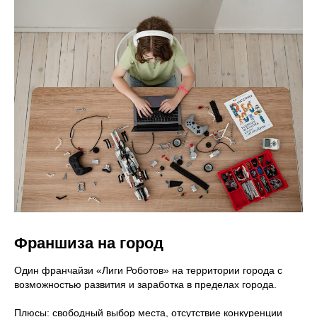
Франшиза на город
Один франчайзи «Лиги Роботов» на территории города с
возможностью развития и заработка в пределах города.
Плюсы: свободный выбор места, отсутствие конкуренции