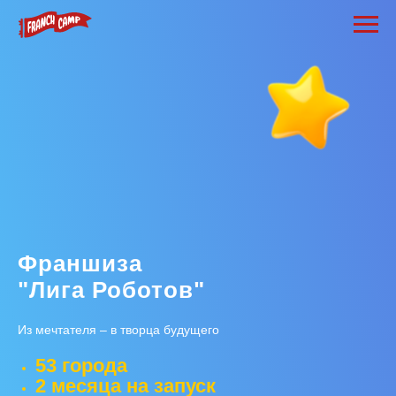
Франшиза
"Лига Роботов"
Из мечтателя – в творца будущего
53 города
2 месяца на запуск