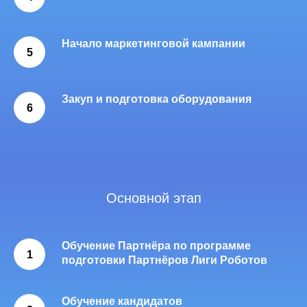
Начало маркетинговой кампании
5
Закуп и подготовка оборудования
6
Основной этап
Обучение Партнёра по программе
1
подготовки Партнёров Лиги Роботов
Обучение кандидатов