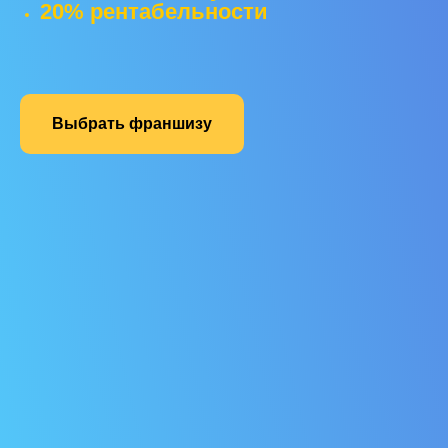
20% рентабельности
Выбрать франшизу