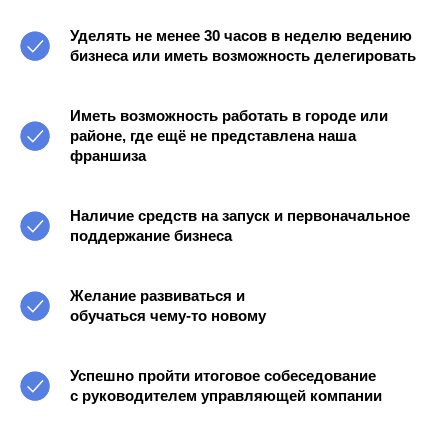
Уделять не менее 30 часов в неделю ведению
бизнеса или иметь возможность делегировать
Иметь возможность работать в городе или
районе, где ещё не представлена наша
франшиза
Наличие средств на запуск и первоначальное
поддержание бизнеса
Желание развиваться и
обучаться чему-то новому
Успешно пройти итоговое собеседование
с руководителем управляющей компании