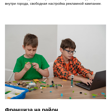
внутри города, свободная настройка рекламной кампании.
Франшиза на район