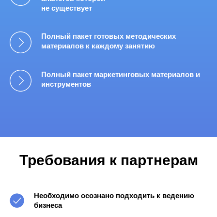
не существует
Полный пакет готовых методических
материалов к каждому занятию
Полный пакет маркетинговых материалов и
инструментов
Требования к партнерам
Необходимо осознано подходить к ведению
бизнеса