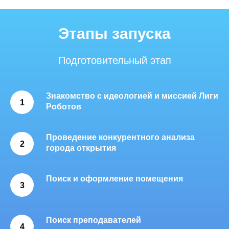
Этапы запуска
Подготовительный этап
Знакомство с идеологией и миссией Лиги
1
Роботов
Проведение конкурентного анализа
2
города открытия
Поиск и оформление помещения
3
Поиск преподавателей
4