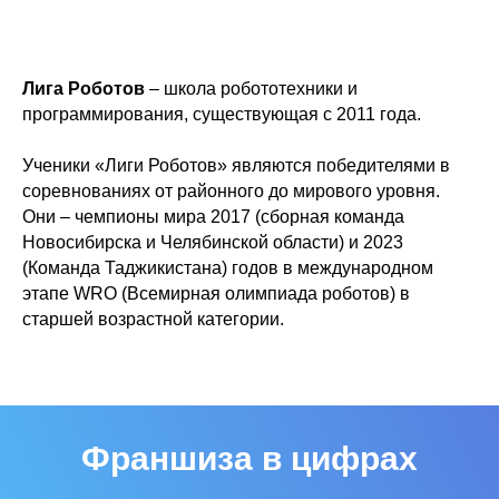
Лига Роботов
– школа робототехники и
программирования, существующая с 2011 года.
Ученики «Лиги Роботов» являются победителями в
соревнованиях от районного до мирового уровня.
Они – чемпионы мира 2017 (сборная команда
Новосибирска и Челябинской области) и 2023
(Команда Таджикистана) годов в международном
этапе WRO (Всемирная олимпиада роботов) в
старшей возрастной категории.
Франшиза в цифрах