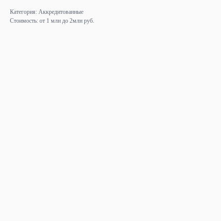
Категория: Аккредитованные
Стоимость: от 1 млн до 2млн руб.