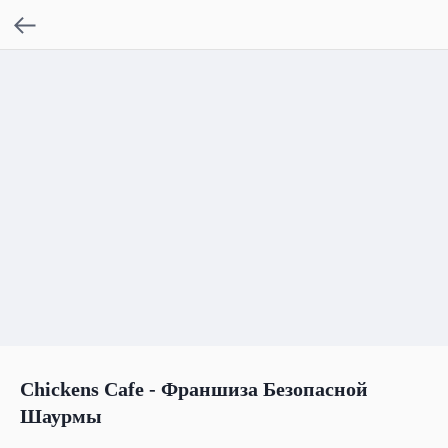
Chickens Cafe - Франшиза Безопасной
Шаурмы